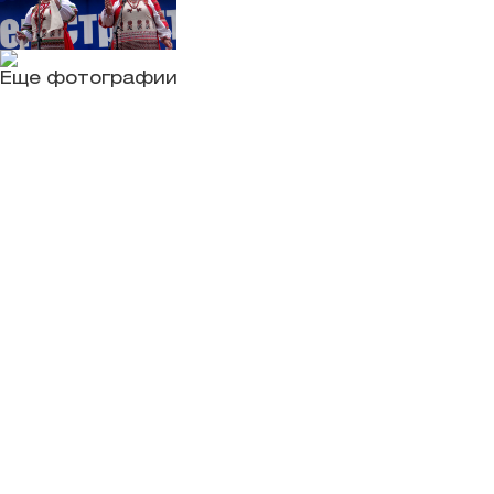
Еще фотографии