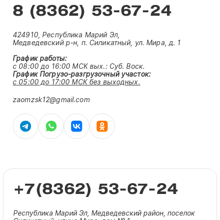
8 (8362) 53-67-24
424910, Республика Марий Эл,
Медведевский р-н, п. Силикатный, ул. Мира, д. 1
График работы:
с 08:00 до 16:00 МСК вых.:
Суб. Воск.
График Погрузо-разгрузочный участок:
с 05:00 до 17:00 МСК без выходных.
zaomzsk12@gmail.com
+7(8362) 53-67-24
Республика Марий Эл, Медведевский район, поселок