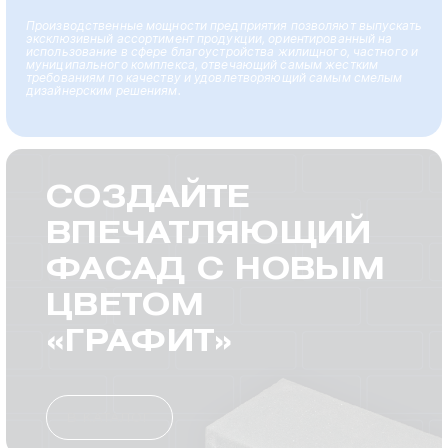
Производственные мощности предприятия позволяют выпускать
эксклюзивный ассортимент продукции, ориентированный на
использование в сфере благоустройства жилищного, частного и
муниципального комплекса, отвечающий самым жестким
требованиям по качеству и удовлетворяющий самым смелым
дизайнерским решениям.
СОЗДАЙТЕ
ВПЕЧАТЛЯЮЩИЙ
ФАСАД С НОВЫМ
ЦВЕТОМ
«ГРАФИТ»
В КАТАЛОГ