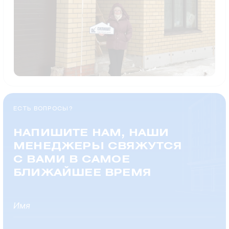
ЕСТЬ ВОПРОСЫ?
НАПИШИТЕ НАМ, НАШИ
МЕНЕДЖЕРЫ СВЯЖУТСЯ
С ВАМИ В САМОЕ
БЛИЖАЙШЕЕ ВРЕМЯ