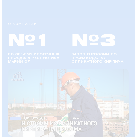
О КОМПАНИИ
№1
№3
ПО ОБЪЕМУ ИПОТЕЧНЫХ
ЗАВОД В РОССИИ ПО
ПРОДАЖ В РЕСПУБЛИКЕ
ПРОИЗВОДСТВУ
МАРИЙ ЭЛ
СИЛИКАТНОГО КИРПИЧА