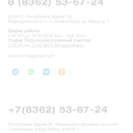
8 (8362) 53-67-24
424910, Республика Марий Эл,
Медведевский р-н, п. Силикатный, ул. Мира, д. 1
График работы:
с 08:00 до 16:00 МСК вых.:
Суб. Воск.
График Погрузо-разгрузочный участок:
с 05:00 до 17:00 МСК без выходных.
zaomzsk12@gmail.com
+7(8362) 53-67-24
Республика Марий Эл, Медведевский район, поселок
Силикатный, улица Мира, дом № 1