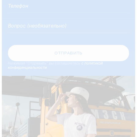
ОТПРАВИТЬ
Нажимая “Отправить” вы соглашаетесь
с политикой
конфиденциальности