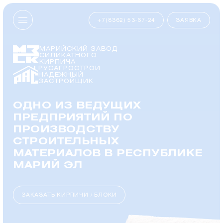
+7(8362) 53-67-24
ЗАЯВКА
МАРИЙСКИЙ ЗАВОД
СИЛИКАТНОГО
КИРПИЧА
РУСАГРОСТРОЙ
НАДЕЖНЫЙ
ЗАСТРОЙЩИК
ОДНО ИЗ ВЕДУЩИХ
ПРЕДПРИЯТИЙ ПО
ПРОИЗВОДСТВУ
СТРОИТЕЛЬНЫХ
МАТЕРИАЛОВ В РЕСПУБЛИКЕ
МАРИЙ ЭЛ
ЗАКАЗАТЬ КИРПИЧИ / БЛОКИ