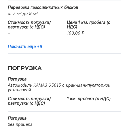
от 7 м³ до 9 м³
–
100,00 ₽
Показать еще +6
ПОГРУЗКА
Автомобиль КАМАЗ 65615 с кран-манипуляторной
установкой
без прицепа