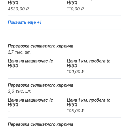
4530,00 ₽
110,00 ₽
Показать еще +1
2,7 тыс. шт.
–
100,00 ₽
3,6 тыс. шт.
–
105,00 ₽