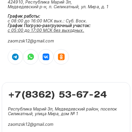
424910, Республика Марий Эл,
Медведевский р-н, п. Силикатный, ул. Мира, д. 1
График работы:
с 08:00 до 16:00 МСК вых.:
Суб. Воск.
График Погрузо-разгрузочный участок:
с 05:00 до 17:00 МСК без выходных.
zaomzsk12@gmail.com
+7(8362) 53-67-24
Республика Марий Эл, Медведевский район, поселок
Силикатный, улица Мира, дом № 1
zaomzsk12@gmail.com