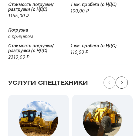
100,00 ₽
1155,00 ₽
с прицепом
110,00 ₽
2310,00 ₽
УСЛУГИ СПЕЦТЕХНИКИ