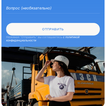
ОТПРАВИТЬ
Нажимая “Отправить” вы соглашаетесь
с политикой
конфиденциальности