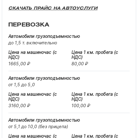
СКАЧАТЬ ПРАЙС НА АВТОУСЛУГИ
ПЕРЕВОЗКА
до 1,5 т. включительно
1665,00 ₽
80,00 ₽
от 1,5 до 5,0
3160,00 ₽
100,00 ₽
от 5,1 до 10,0 (без прицепа)