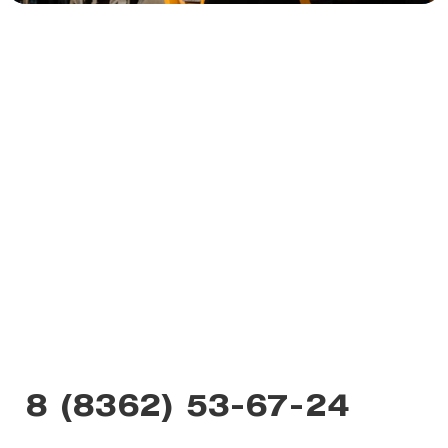
8 (8362) 53-67-24