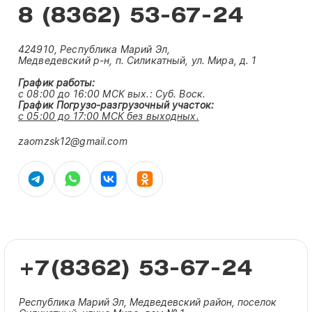
8 (8362) 53-67-24
424910, Республика Марий Эл,
Медведевский р-н, п. Силикатный, ул. Мира, д. 1
График работы:
с 08:00 до 16:00 МСК вых.:
Суб. Воск.
График Погрузо-разгрузочный участок:
с 05:00 до 17:00 МСК без выходных.
zaomzsk12@gmail.com
+7(8362) 53-67-24
Республика Марий Эл, Медведевский район, поселок