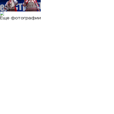
Еще фотографии