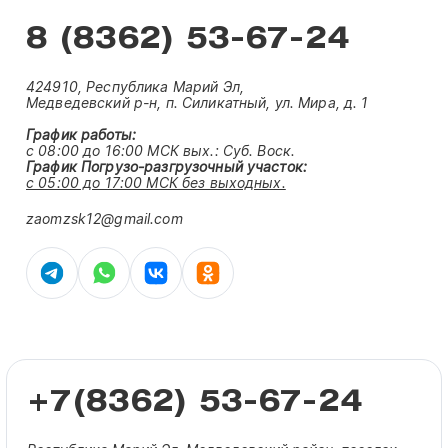
8 (8362) 53-67-24
424910, Республика Марий Эл,
Медведевский р-н, п. Силикатный, ул. Мира, д. 1
График работы:
с 08:00 до 16:00 МСК вых.:
Суб. Воск.
График Погрузо-разгрузочный участок:
с 05:00 до 17:00 МСК без выходных.
zaomzsk12@gmail.com
+7(8362) 53-67-24