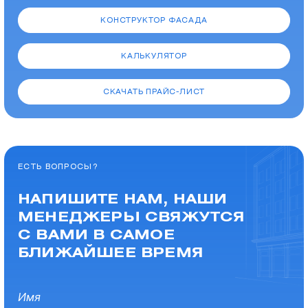
КОНСТРУКТОР ФАСАДА
КАЛЬКУЛЯТОР
СКАЧАТЬ ПРАЙС-ЛИСТ
ЕСТЬ ВОПРОСЫ?
НАПИШИТЕ НАМ, НАШИ
МЕНЕДЖЕРЫ СВЯЖУТСЯ
С ВАМИ В САМОЕ
БЛИЖАЙШЕЕ ВРЕМЯ