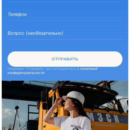
ОТПРАВИТЬ
Нажимая “Отправить” вы соглашаетесь
с политикой
конфиденциальности