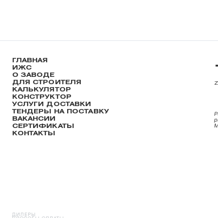
ГЛАВНАЯ
ИЖС
О ЗАВОДЕ
ДЛЯ СТРОИТЕЛЯ
КАЛЬКУЛЯТОР
КОНСТРУКТОР
УСЛУГИ ДОСТАВКИ
ТЕНДЕРЫ НА ПОСТАВКУ
Р
ВАКАНСИИ
р
СЕРТИФИКАТЫ
М
КОНТАКТЫ
ДИЛЕРЫ