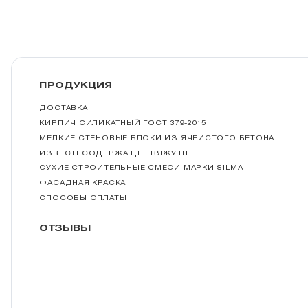
ПРОДУКЦИЯ
ДОСТАВКА
КИРПИЧ СИЛИКАТНЫЙ ГОСТ 379-2015
МЕЛКИЕ СТЕНОВЫЕ БЛОКИ ИЗ ЯЧЕИСТОГО БЕТОНА
ИЗВЕСТЕСОДЕРЖАЩЕЕ ВЯЖУЩЕЕ
СУХИЕ СТРОИТЕЛЬНЫЕ СМЕСИ МАРКИ SILMA
ФАСАДНАЯ КРАСКА
СПОСОБЫ ОПЛАТЫ
ОТЗЫВЫ