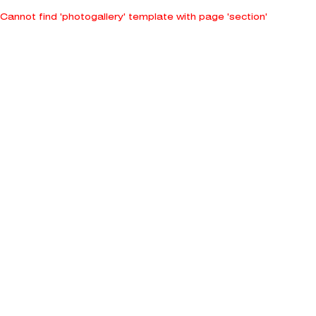
Cannot find 'photogallery' template with page 'section'