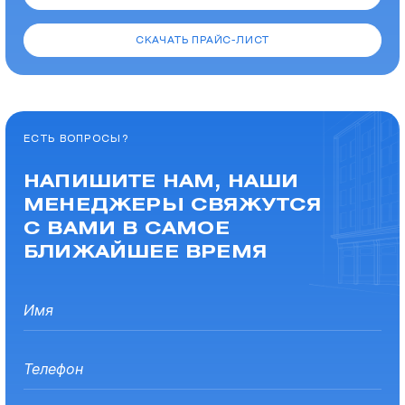
СКАЧАТЬ ПРАЙС-ЛИСТ
ЕСТЬ ВОПРОСЫ?
НАПИШИТЕ НАМ, НАШИ
МЕНЕДЖЕРЫ СВЯЖУТСЯ
С ВАМИ В САМОЕ
БЛИЖАЙШЕЕ ВРЕМЯ