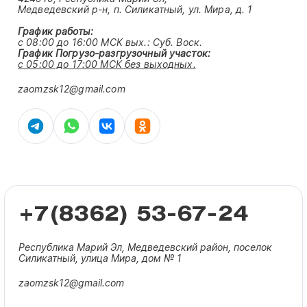
Медведевский р-н, п. Силикатный, ул. Мира, д. 1
График работы:
с 08:00 до 16:00 МСК вых.:
Суб. Воск.
График Погрузо-разгрузочный участок:
с 05:00 до 17:00 МСК без выходных.
zaomzsk12@gmail.com
+7(8362) 53-67-24
Республика Марий Эл, Медведевский район, поселок
Силикатный, улица Мира, дом № 1
zaomzsk12@gmail.com