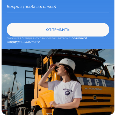
ОТПРАВИТЬ
Нажимая “Отправить” вы соглашаетесь
с политикой
конфиденциальности