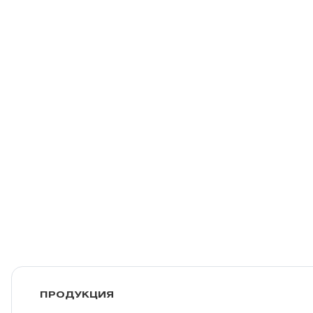
ПРОДУКЦИЯ