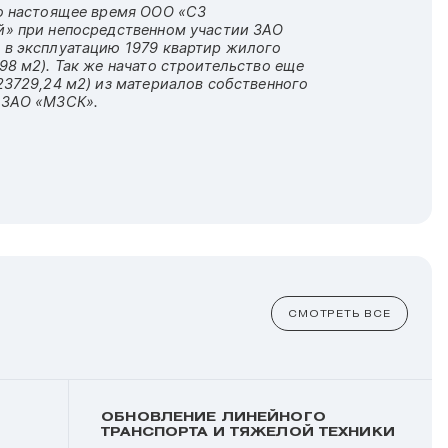
по настоящее время ООО «СЗ
й» при непосредственном участии ЗАО
 в эксплуатацию 1979 квартир жилого
98 м2). Так же начато строительство еще
23729,24 м2) из материалов собственного
 ЗАО «МЗСК».
СМОТРЕТЬ ВСЕ
ОБНОВЛЕНИЕ ЛИНЕЙНОГО
ТРАНСПОРТА И ТЯЖЕЛОЙ ТЕХНИКИ