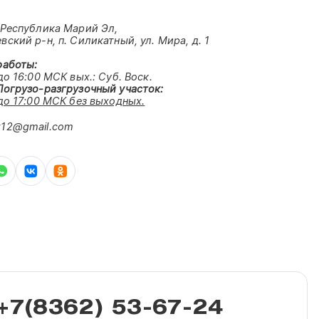
 Республика Марий Эл,
ский р-н, п. Силикатный, ул. Мира, д. 1
работы:
до 16:00 МСК вых.:
Суб. Воск.
Погрузо-разгрузочный участок:
 до 17:00 МСК без выходных.
12@gmail.com
+7(8362) 53-67-24