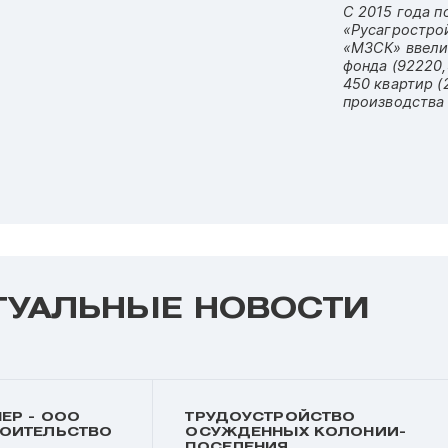
С 2015 года 
«Русагростро
«МЗСК» ввели
фонда (92220,
450 квартир (
производства
ТУАЛЬНЫЕ НОВОСТИ
ЕР - ООО
ТРУДОУСТРОЙСТВО
РОИТЕЛЬСТВО
ОСУЖДЕННЫХ КОЛОНИИ-
ПОСЕЛЕНИЯ