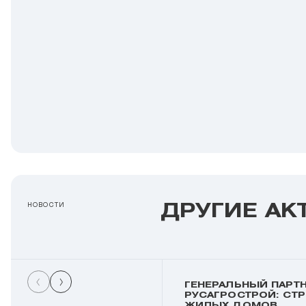
ДРУГИЕ АК
НОВОСТИ
ГЕНЕРАЛЬНЫЙ ПАРТН
РУСАГРОСТРОЙ: СТ
ЖИЛЫХ ДОМОВ